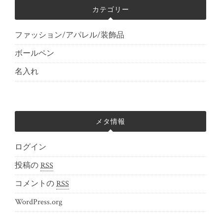
カテゴリー
ファッション/アパレル/装飾品
ボールペン
名入れ
メタ情報
ログイン
投稿の
RSS
コメントの
RSS
WordPress.org