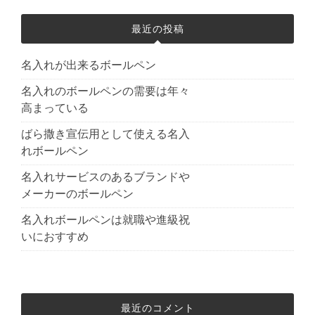
最近の投稿
名入れが出来るボールペン
名入れのボールペンの需要は年々
高まっている
ばら撒き宣伝用として使える名入
れボールペン
名入れサービスのあるブランドや
メーカーのボールペン
名入れボールペンは就職や進級祝
いにおすすめ
最近のコメント