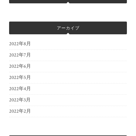
アーカイブ
2022年8月
2022年7月
2022年6月
2022年5月
2022年4月
2022年3月
2022年2月