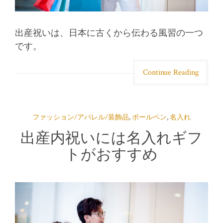
出産祝いは、日本に古くから伝わる風習の一つ
です。
Continue Reading
ファッション/アパレル/装飾品
,
ボールペン
,
名入れ
出産内祝いには名入れギフ
トがおすすめ