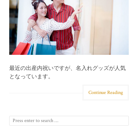
最近の出産内祝いですが、名入れグッズが人気
となっています。
Continue Reading