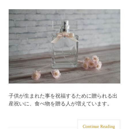
子供が生まれた事を祝福するために贈られる出
産祝いに、食べ物を贈る人が増えています。
Continue Reading