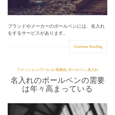
ブランドやメーカーのボールペンには、名入れ
をするサービスがあります。
Continue Reading
ファッション/アパレル/装飾品
,
ボールペン
,
名入れ
名入れのボールペンの需要
は年々高まっている