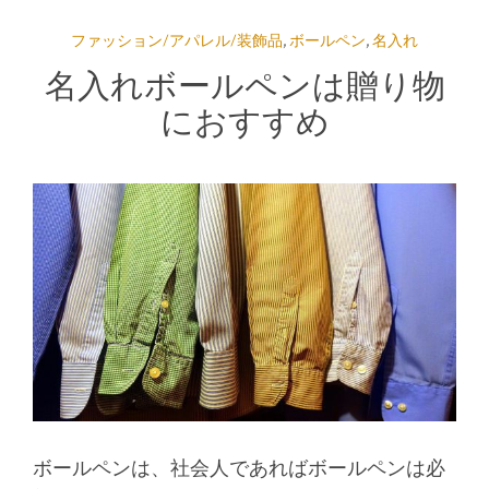
ファッション/アパレル/装飾品
,
ボールペン
,
名入れ
名入れボールペンは贈り物
におすすめ
ボールペンは、社会人であればボールペンは必