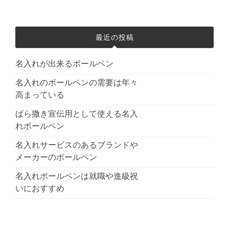
最近の投稿
名入れが出来るボールペン
名入れのボールペンの需要は年々
高まっている
ばら撒き宣伝用として使える名入
れボールペン
名入れサービスのあるブランドや
メーカーのボールペン
名入れボールペンは就職や進級祝
いにおすすめ