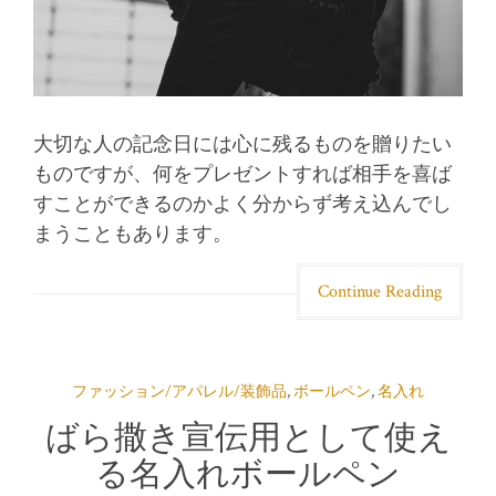
大切な人の記念日には心に残るものを贈りたい
ものですが、何をプレゼントすれば相手を喜ば
すことができるのかよく分からず考え込んでし
まうこともあります。
Continue Reading
ファッション/アパレル/装飾品
,
ボールペン
,
名入れ
ばら撒き宣伝用として使え
る名入れボールペン