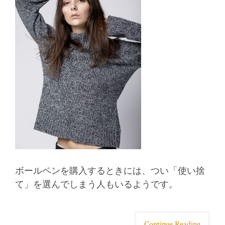
ボールペンを購入するときには、つい「使い捨
て」を選んでしまう人もいるようです。
Continue Reading