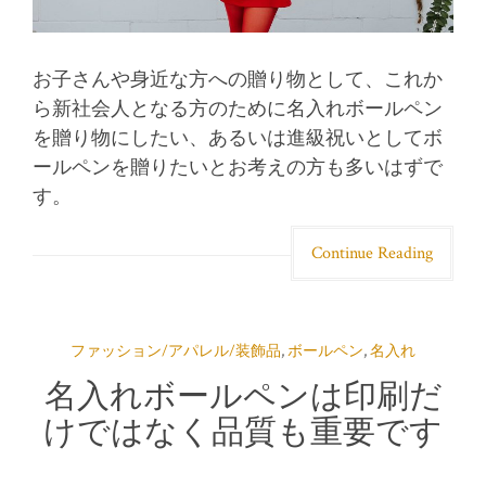
お子さんや身近な方への贈り物として、これか
ら新社会人となる方のために名入れボールペン
を贈り物にしたい、あるいは進級祝いとしてボ
ールペンを贈りたいとお考えの方も多いはずで
す。
Continue Reading
ファッション/アパレル/装飾品
,
ボールペン
,
名入れ
名入れボールペンは印刷だ
けではなく品質も重要です