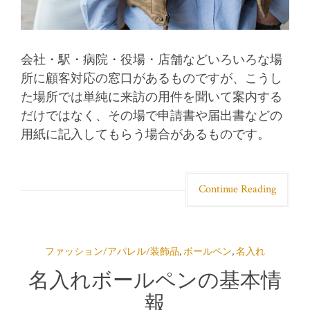
会社・駅・病院・役場・店舗などいろいろな場
所に顧客対応の窓口があるものですが、こうし
た場所では単純に来訪の用件を聞いて案内する
だけではなく、その場で申請書や届出書などの
用紙に記入してもらう場合があるものです。
Continue Reading
ファッション/アパレル/装飾品
,
ボールペン
,
名入れ
名入れボールペンの基本情
報