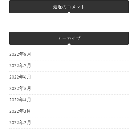
最近のコメント
アーカイブ
2022年8月
2022年7月
2022年6月
2022年5月
2022年4月
2022年3月
2022年2月