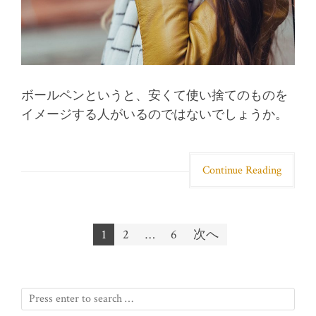
ボールペンというと、安くて使い捨てのものを
イメージする人がいるのではないでしょうか。
Continue Reading
1
2
…
6
次へ
投稿ナビゲーション