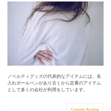
ノベルティグッズの代表的なアイテムには、名
入れボールペンがあり古くから定番のアイテム
として多くの会社が利用をしています。
Continue Reading