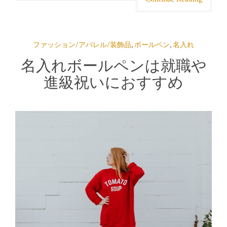
ファッション/アパレル/装飾品
,
ボールペン
,
名入れ
名入れボールペンは就職や
進級祝いにおすすめ