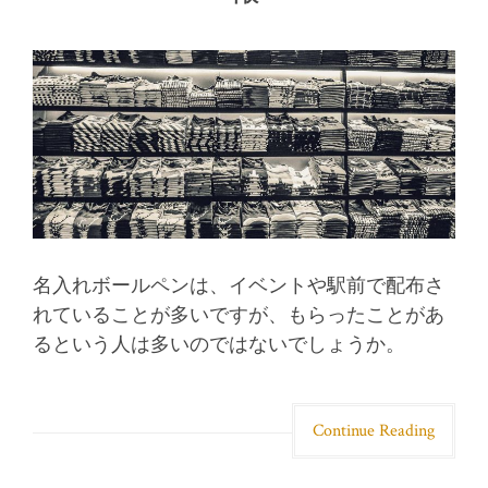
名入れボールペンは、イベントや駅前で配布さ
れていることが多いですが、もらったことがあ
るという人は多いのではないでしょうか。
Continue Reading