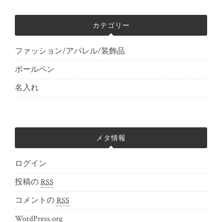
カテゴリー
ファッション/アパレル/装飾品
ボールペン
名入れ
メタ情報
ログイン
投稿の
RSS
コメントの
RSS
WordPress.org