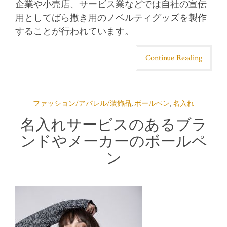
企業や小売店、サービス業などでは自社の宣伝
用としてばら撒き用のノベルティグッズを製作
することが行われています。
Continue Reading
ファッション/アパレル/装飾品
,
ボールペン
,
名入れ
名入れサービスのあるブラ
ンドやメーカーのボールペ
ン